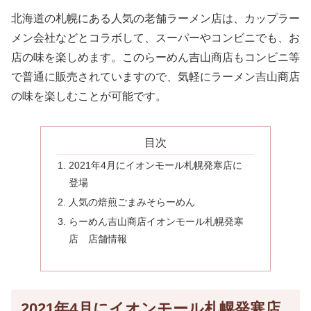
北海道の札幌にある人気の老舗ラーメン店は、カップラー
メン会社などとコラボして、スーパーやコンビニでも、お
店の味を楽しめます。このらーめん吉山商店もコンビニ等
で普通に販売されていますので、気軽にラーメン吉山商店
の味を楽しむことが可能です。
目次
2021年4月にイオンモール札幌発寒店に
登場
人気の焙煎ごまみそらーめん
らーめん吉山商店イオンモール札幌発寒
店 店舗情報
2021年4月にイオンモール札幌発寒店