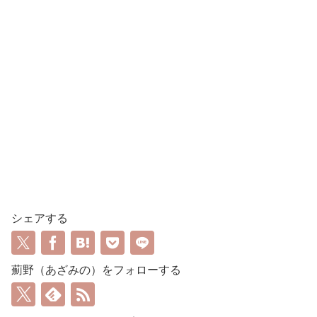
シェアする
薊野（あざみの）をフォローする