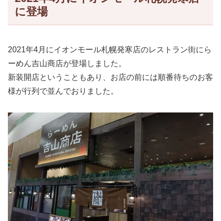
に登場
2021年4月にイオンモール札幌発寒店のレストラン街にら
ーめん吉山商店が登場しました。
新装開店ということもあり、お店の前には順番待ちのお客
様が行列で並んでおりました。