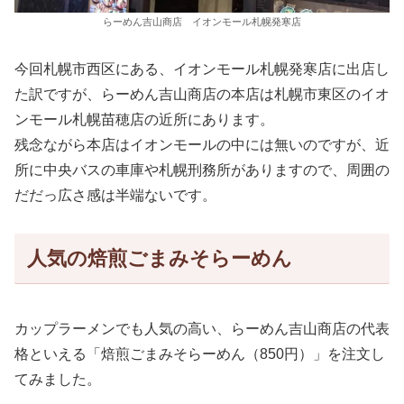
らーめん吉山商店 イオンモール札幌発寒店
今回札幌市西区にある、イオンモール札幌発寒店に出店し
た訳ですが、らーめん吉山商店の本店は札幌市東区のイオ
ンモール札幌苗穂店の近所にあります。
残念ながら本店はイオンモールの中には無いのですが、近
所に中央バスの車庫や札幌刑務所がありますので、周囲の
だだっ広さ感は半端ないです。
人気の焙煎ごまみそらーめん
カップラーメンでも人気の高い、らーめん吉山商店の代表
格といえる「焙煎ごまみそらーめん（850円）」を注文し
てみました。