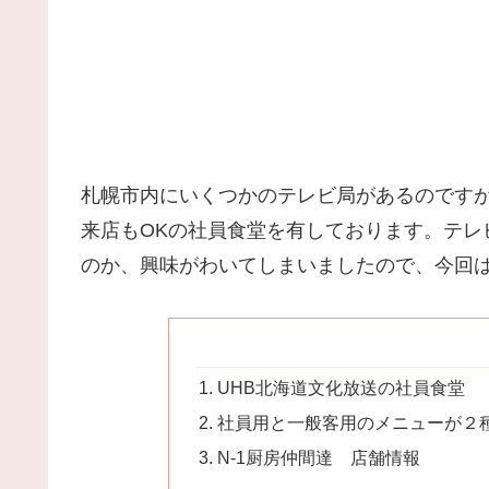
札幌市内にいくつかのテレビ局があるのです
来店もOKの社員食堂を有しております。テレ
のか、興味がわいてしまいましたので、今回
UHB北海道文化放送の社員食堂
社員用と一般客用のメニューが２
N-1厨房仲間達 店舗情報