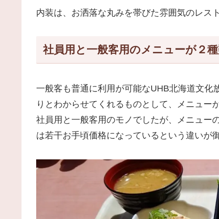
内装は、お洒落な丸みを帯びた雰囲気のレス
社員用と一般客用のメニューが２種
一般客も普通に利用が可能なUHB北海道文化
りとわからせてくれるものとして、メニューが
社員用と一般客用のモノでしたが、メニュー
は若干お手頃価格になっているという違いが