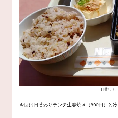
日替わりラ
今回は日替わりランチ生姜焼き（800円）と冷