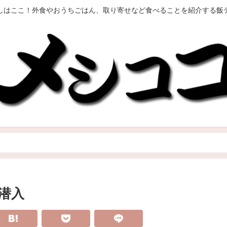
しはここ！外食やおうちごはん、取り寄せなど食べることを紹介する飯
潜入