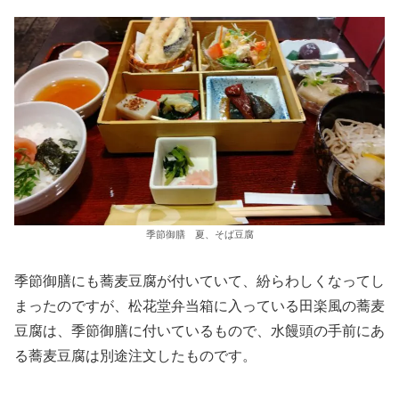
季節御膳 夏、そば豆腐
季節御膳にも蕎麦豆腐が付いていて、紛らわしくなってし
まったのですが、松花堂弁当箱に入っている田楽風の蕎麦
豆腐は、季節御膳に付いているもので、水饅頭の手前にあ
る蕎麦豆腐は別途注文したものです。