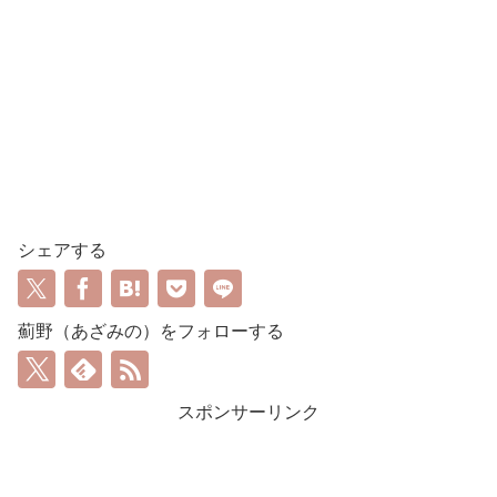
シェアする
薊野（あざみの）をフォローする
スポンサーリンク