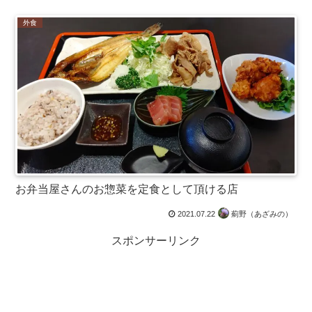
外食
お弁当屋さんのお惣菜を定食として頂ける店
2021.07.22
薊野（あざみの）
スポンサーリンク