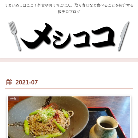
うまいめしはここ！外食やおうちごはん、取り寄せなど食べることを紹介する
飯テロブログ
2021-07
外食