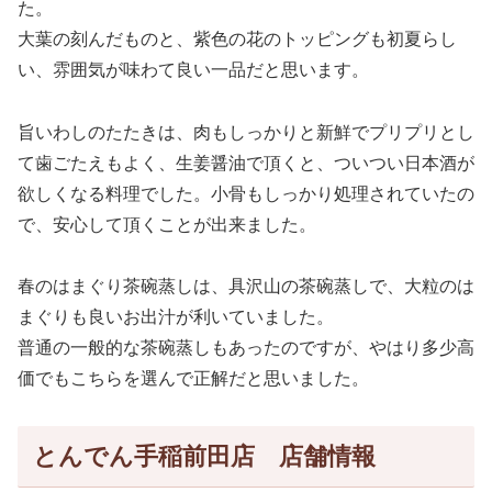
た。
大葉の刻んだものと、紫色の花のトッピングも初夏らし
い、雰囲気が味わて良い一品だと思います。
旨いわしのたたきは、肉もしっかりと新鮮でプリプリとし
て歯ごたえもよく、生姜醤油で頂くと、ついつい日本酒が
欲しくなる料理でした。小骨もしっかり処理されていたの
で、安心して頂くことが出来ました。
春のはまぐり茶碗蒸しは、具沢山の茶碗蒸しで、大粒のは
まぐりも良いお出汁が利いていました。
普通の一般的な茶碗蒸しもあったのですが、やはり多少高
価でもこちらを選んで正解だと思いました。
とんでん手稲前田店 店舗情報