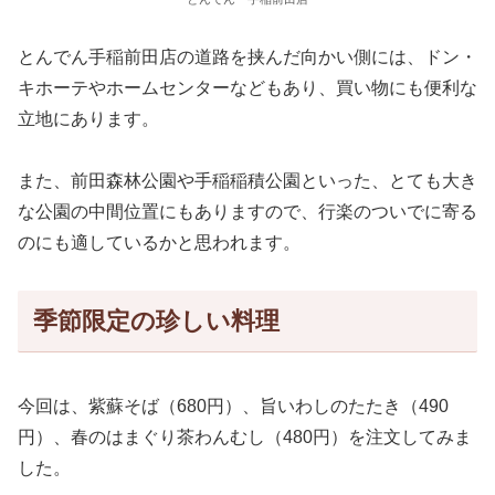
とんでん手稲前田店の道路を挟んだ向かい側には、ドン・
キホーテやホームセンターなどもあり、買い物にも便利な
立地にあります。
また、前田森林公園や手稲稲積公園といった、とても大き
な公園の中間位置にもありますので、行楽のついでに寄る
のにも適しているかと思われます。
季節限定の珍しい料理
今回は、紫蘇そば（680円）、旨いわしのたたき（490
円）、春のはまぐり茶わんむし（480円）を注文してみま
した。