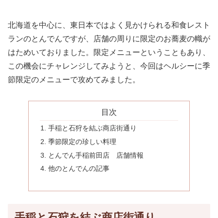
北海道を中心に、東日本ではよく見かけられる和食レスト
ランのとんでんですが、店舗の周りに限定のお蕎麦の幟が
はためいておりました。限定メニューということもあり、
この機会にチャレンジしてみようと、今回はヘルシーに季
節限定のメニューで攻めてみました。
目次
手稲と石狩を結ぶ商店街通り
季節限定の珍しい料理
とんでん手稲前田店 店舗情報
他のとんでんの記事
手稲と石狩を結ぶ商店街通り