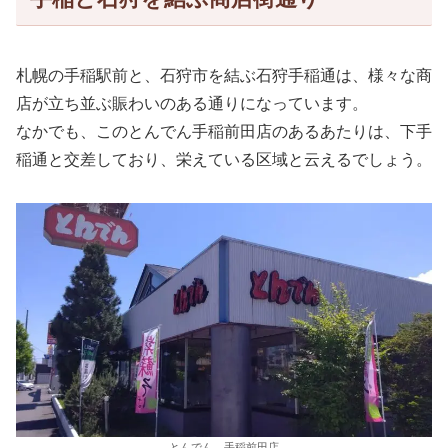
札幌の手稲駅前と、石狩市を結ぶ石狩手稲通は、様々な商
店が立ち並ぶ賑わいのある通りになっています。
なかでも、このとんでん手稲前田店のあるあたりは、下手
稲通と交差しており、栄えている区域と云えるでしょう。
とんでん 手稲前田店