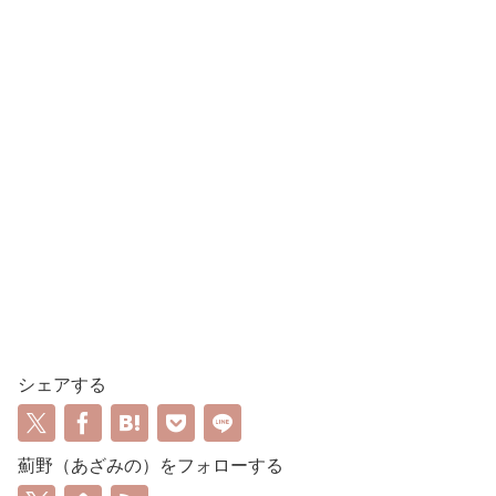
シェアする
薊野（あざみの）をフォローする