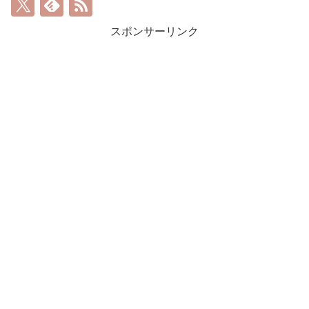
スポンサーリンク