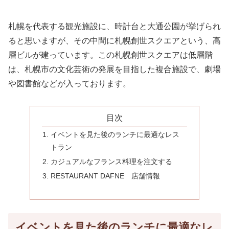
札幌を代表する観光施設に、時計台と大通公園が挙げられ
ると思いますが、その中間に札幌創世スクエアという、高
層ビルが建っています。この札幌創世スクエアは低層階
は、札幌市の文化芸術の発展を目指した複合施設で、劇場
や図書館などが入っております。
目次
イベントを見た後のランチに最適なレス
トラン
カジュアルなフランス料理を注文する
RESTAURANT DAFNE 店舗情報
イベントを見た後のランチに最適なレ