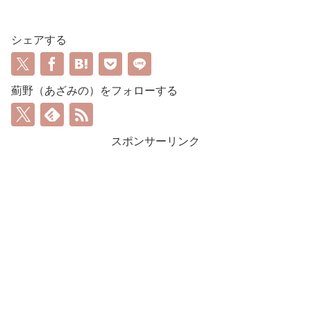
シェアする
薊野（あざみの）をフォローする
スポンサーリンク