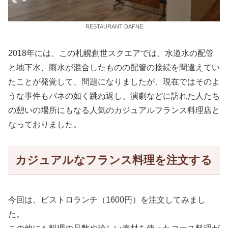
RESTAURANT DAFNE
2018年には、この札幌創世スクエアでは、水道水の配管
と地下水、雨水が混合したものの配管の接続を間違えてい
たことが発覚して、問題になりましたが、現在ではそのよ
うな事件もバネの如く跳ね返し、演劇などに訪れた人たち
の憩いの場所にもなる人気のカジュアルフランス料理店と
なっておりました。
カジュアルなフランス料理を注文する
今回は、ビストロランチ（1600円）を注文してみまし
た。