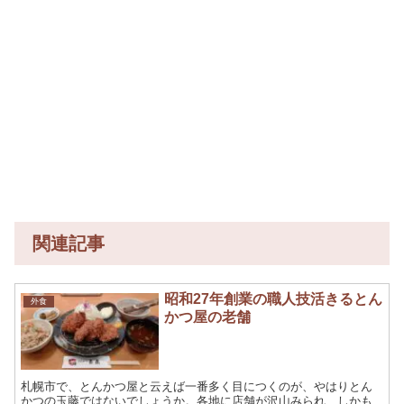
関連記事
昭和27年創業の職人技活きるとん
外食
かつ屋の老舗
札幌市で、とんかつ屋と云えば一番多く目につくのが、やはりとん
かつの玉藤ではないでしょうか。各地に店舗が沢山みられ、しかも