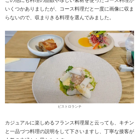
この他にも料理の品数や珍しい素材を使ったコース料理が
いくつかありましたが、コース料理だと一度に画像に収ま
らないので、収まりきる料理を選んでみました。
ビストロランチ
カジュアルに楽しめるフランス料理屋と云っても、キチン
と一品づつ料理の説明をして下さいますし、丁寧な接客が