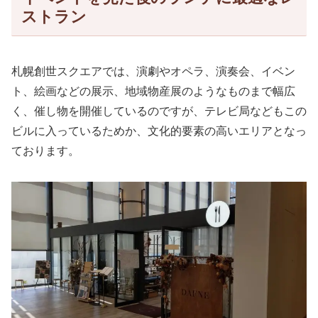
ストラン
札幌創世スクエアでは、演劇やオペラ、演奏会、イベン
ト、絵画などの展示、地域物産展のようなものまで幅広
く、催し物を開催しているのですが、テレビ局などもこの
ビルに入っているためか、文化的要素の高いエリアとなっ
ております。