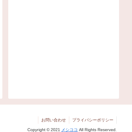
お問い合わせ
プライバシーポリシー
Copyright © 2021
メシココ
All Rights Reserved.