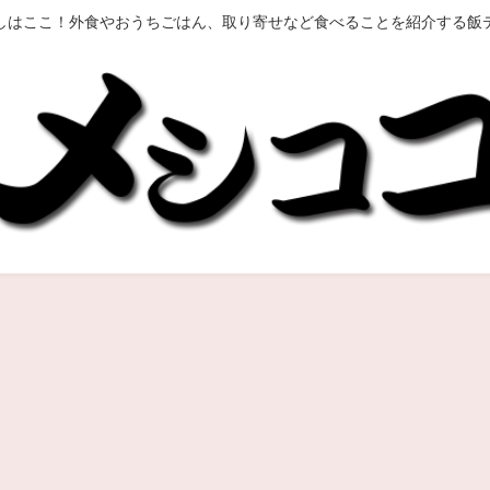
しはここ！外食やおうちごはん、取り寄せなど食べることを紹介する飯