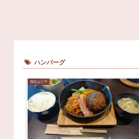
ハンバーグ
西区エリア