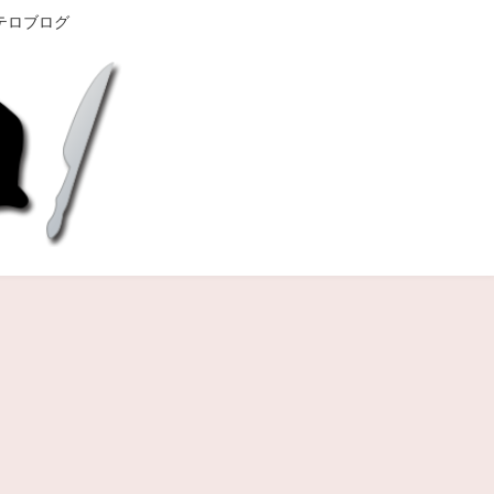
テロブログ