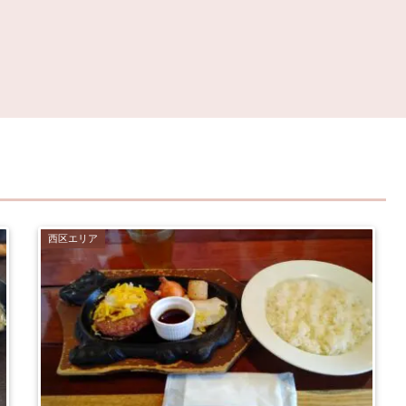
西区エリア